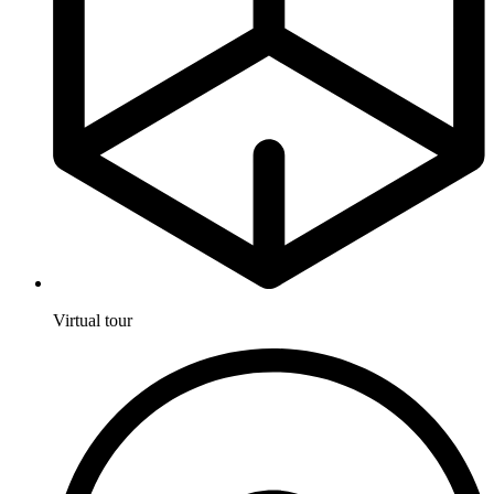
Virtual tour