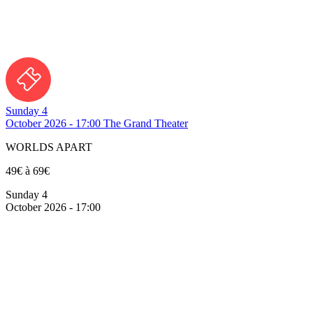
Sunday 4
October 2026 - 17:00
The Grand Theater
WORLDS APART
49€ à 69€
Sunday 4
October 2026 - 17:00