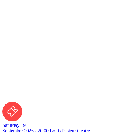
Saturday 19
September 2026 - 20:00
Louis Pasteur theatre