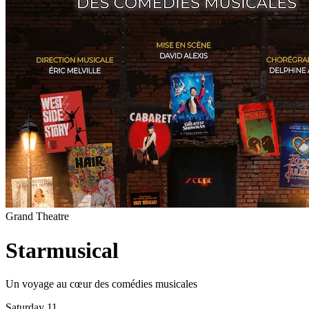
Grand Theatre
Starmusical
Un voyage au cœur des comédies musicales
Saturday 11