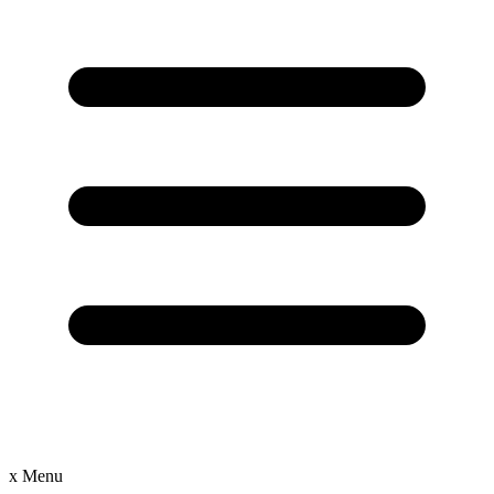
x
Menu