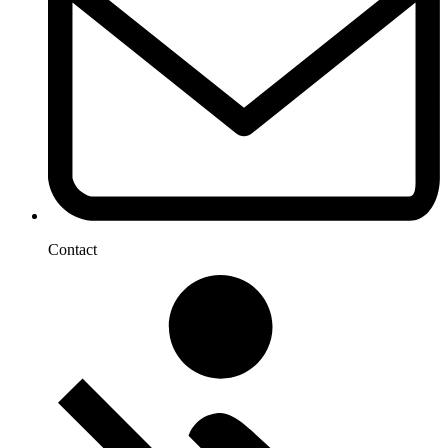
Contact