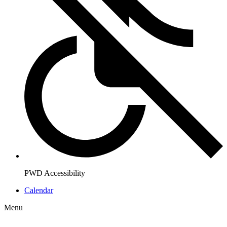
PWD Accessibility
Calendar
Menu