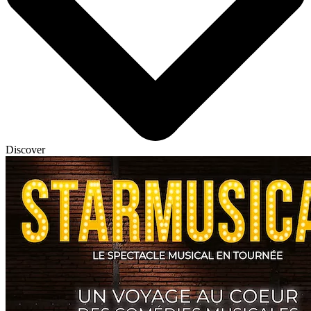
Discover