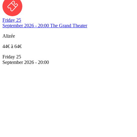
Friday 25
September 2026 - 20:00
The Grand Theater
Alizée
44€ à 64€
Friday 25
September 2026 - 20:00