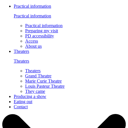
Practical information
Practical information
Practical information
Preparing my visit
PD accessibility
Access
About us
Theaters
Theaters
Theaters
Grand Theatre
Marie Curie Theatre
Louis Pasteur Theatre
They came
Producing a show
Eating out
Contact