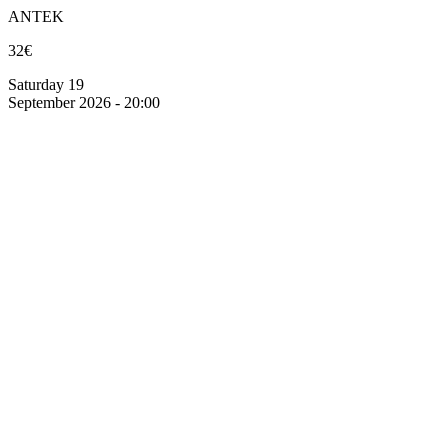
ANTEK
32€
Saturday 19
September 2026 - 20:00