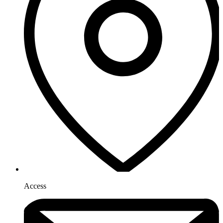
Access