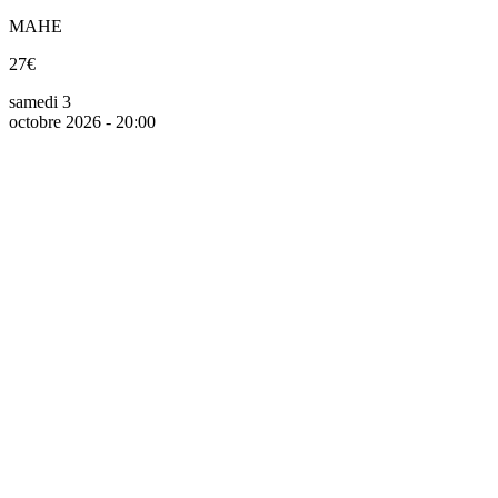
MAHE
27€
samedi 3
octobre 2026 - 20:00