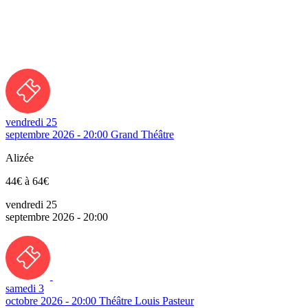
vendredi 25
septembre 2026 - 20:00
Grand Théâtre
Alizée
44€ à 64€
vendredi 25
septembre 2026 - 20:00
samedi 3
octobre 2026 - 20:00
Théâtre Louis Pasteur