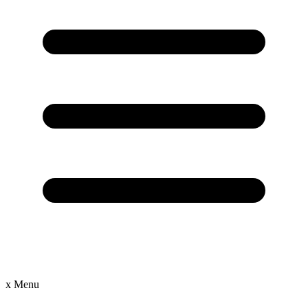
x
Menu