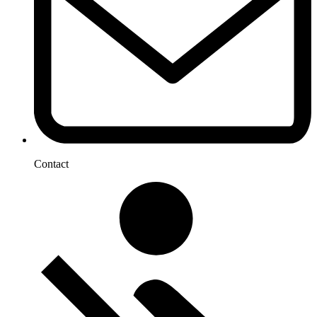
Contact