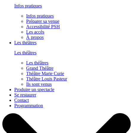
Infos pratiques
Infos pratiques
Préparer sa venue
Accessibilité PSH
Les accès
À propos
Les théâtres
Les théâtres
Les théâtres
Grand Théâtre
Théâtre Marie Curie
Théâtre Louis Pasteur
Ils sont venus
Produire un spectacle
Se restaurer
Contact
Programmation