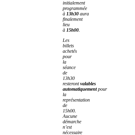
initialement
programmée
à
13h30
aura
finalement
lieu
à
15h00
.
Les
billets
achetés
pour
la
séance
de
13h30
resteront
valables
automatiquement
pour
la
représentation
de
15h00.
Aucune
démarche
n’est
nécessaire