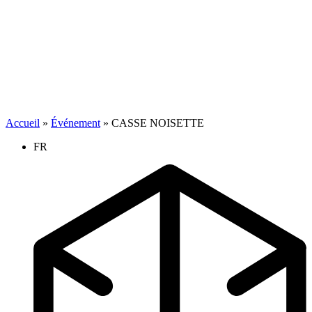
Accueil
»
Événement
»
CASSE NOISETTE
FR