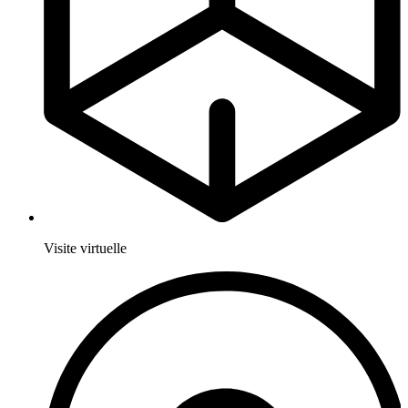
Visite virtuelle