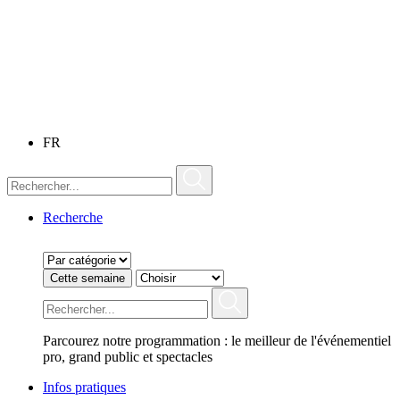
FR
Recherche
Cette semaine
Parcourez notre programmation : le meilleur de l'événementiel
pro, grand public et spectacles
Infos pratiques