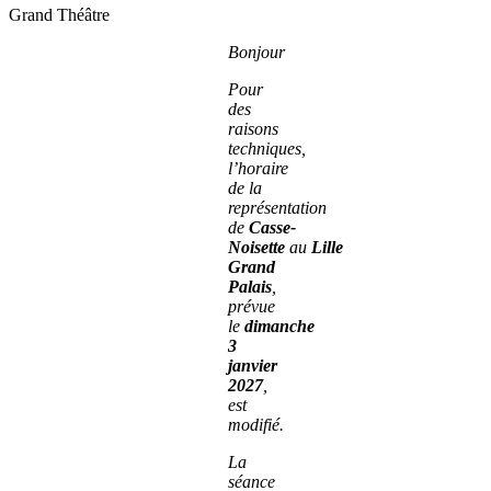
Grand Théâtre
Bonjour
Pour
des
raisons
techniques,
l’horaire
de la
représentation
de
Casse-
Noisette
au
Lille
Grand
Palais
,
prévue
le
dimanche
3
janvier
2027
,
est
modifié.
La
séance