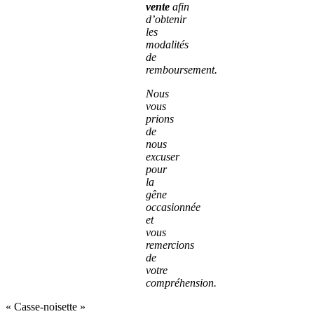
vente
afin
d’obtenir
les
modalités
de
remboursement.
Nous
vous
prions
de
nous
excuser
pour
la
gêne
occasionnée
et
vous
remercions
de
votre
compréhension.
« Casse-noisette »