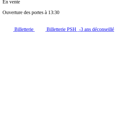
En vente
Ouverture des portes à 13:30
Billetterie
Billetterie PSH
-3 ans déconseillé