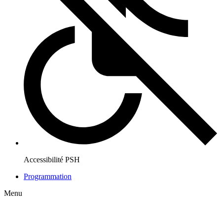
Accessibilité PSH
Programmation
Menu