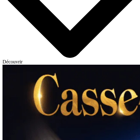
Découvrir