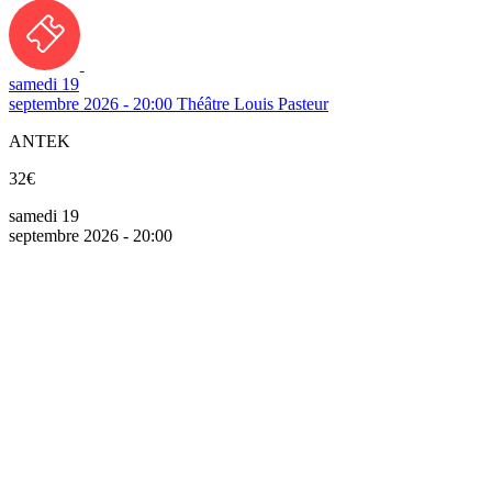
samedi 19
septembre 2026 - 20:00
Théâtre Louis Pasteur
ANTEK
32€
samedi 19
septembre 2026 - 20:00