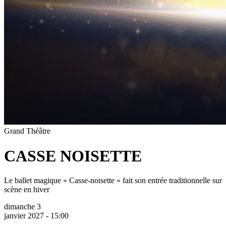
Grand Théâtre
CASSE NOISETTE
Le ballet magique « Casse-noisette » fait son entrée traditionnelle sur
scène en hiver
dimanche 3
janvier 2027 - 15:00