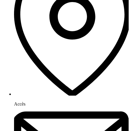
Accès