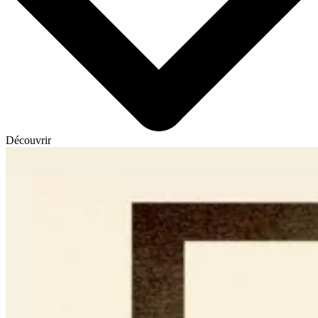
Découvrir