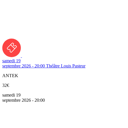
samedi 19
septembre 2026 - 20:00
Théâtre Louis Pasteur
ANTEK
32€
samedi 19
septembre 2026 - 20:00