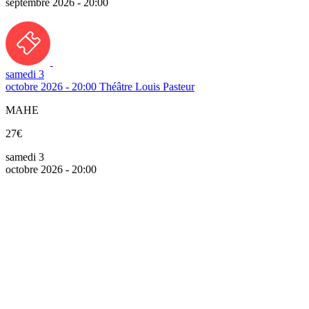
septembre 2026 - 20:00
samedi 3
octobre 2026 - 20:00
Théâtre Louis Pasteur
MAHE
27€
samedi 3
octobre 2026 - 20:00