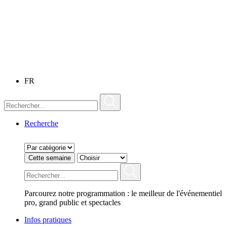
FR
Recherche
Cette semaine
Parcourez notre programmation : le meilleur de l'événementiel
pro, grand public et spectacles
Infos pratiques