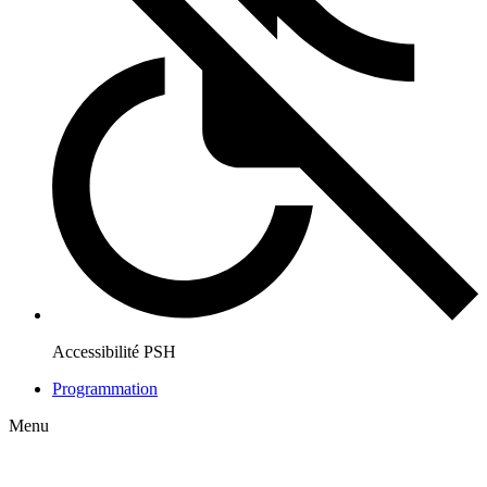
Accessibilité PSH
Programmation
Menu