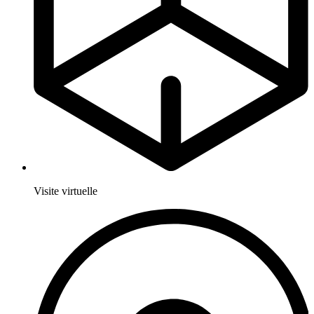
Visite virtuelle