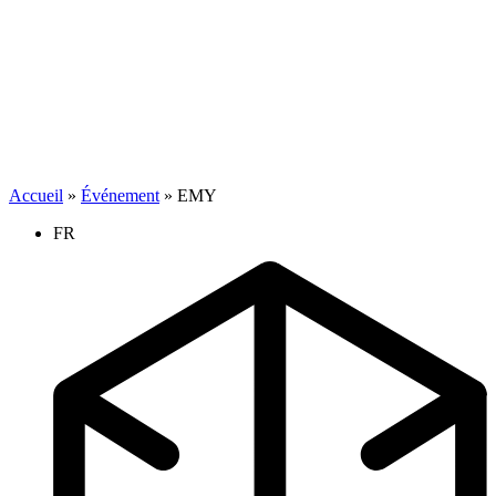
Accueil
»
Événement
»
EMY
FR