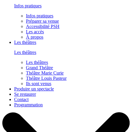
Infos pratiques
Infos pratiques
Préparer sa venue
Accessibilité PSH
Les accès
À propos
Les théâtres
Les théâtres
Les théâtres
Grand Théâtre
Théâtre Marie Curie
Théâtre Louis Pasteur
Ils sont venus
Produire un spectacle
Se restaurer
Contact
Programmation