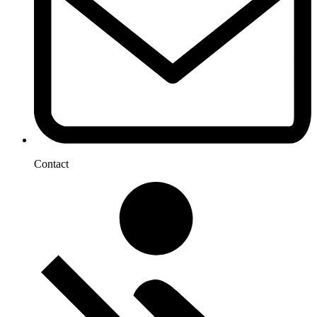
Contact