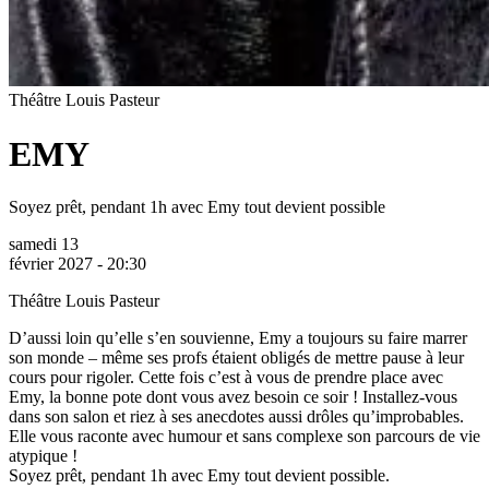
Théâtre Louis Pasteur
EMY
Soyez prêt, pendant 1h avec Emy tout devient possible
samedi 13
février 2027 - 20:30
Théâtre Louis Pasteur
D’aussi loin qu’elle s’en souvienne, Emy a toujours su faire marrer
son monde – même ses profs étaient obligés de mettre pause à leur
cours pour rigoler. Cette fois c’est à vous de prendre place avec
Emy, la bonne pote dont vous avez besoin ce soir ! Installez-vous
dans son salon et riez à ses anecdotes aussi drôles qu’improbables.
Elle vous raconte avec humour et sans complexe son parcours de vie
atypique !
Soyez prêt, pendant 1h avec Emy tout devient possible.