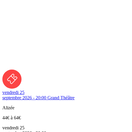
vendredi 25
septembre 2026 - 20:00
Grand Théâtre
Alizée
44€ à 64€
vendredi 25