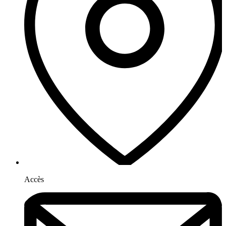
Accès