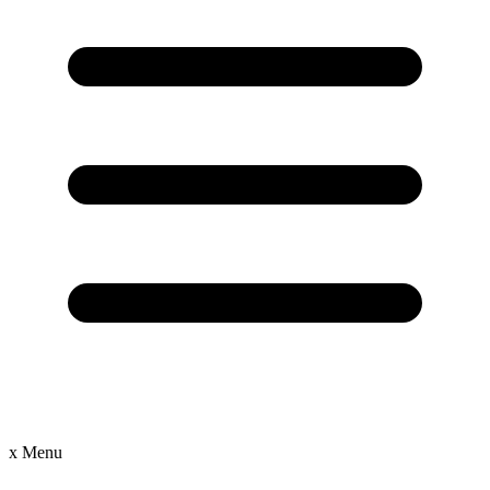
x
Menu