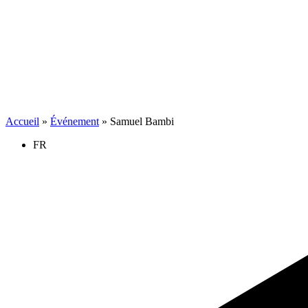
Accueil
»
Événement
»
Samuel Bambi
FR