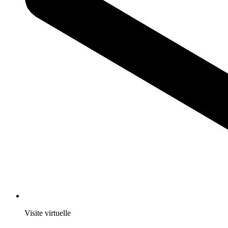
Visite virtuelle