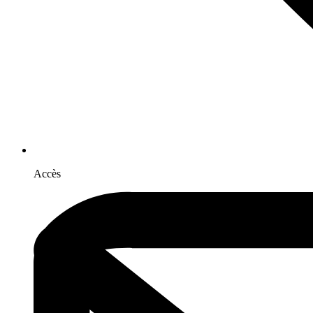
Accès