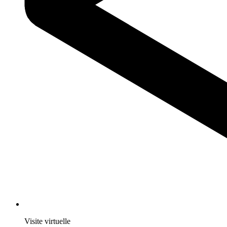
Visite virtuelle