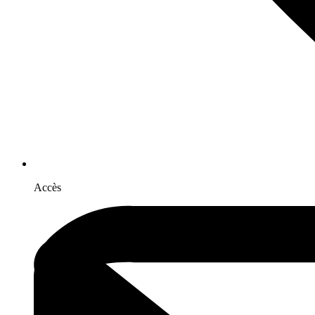
Accès