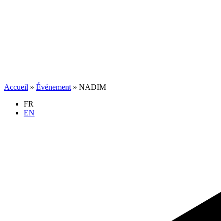
Accueil
»
Événement
»
NADIM
FR
EN