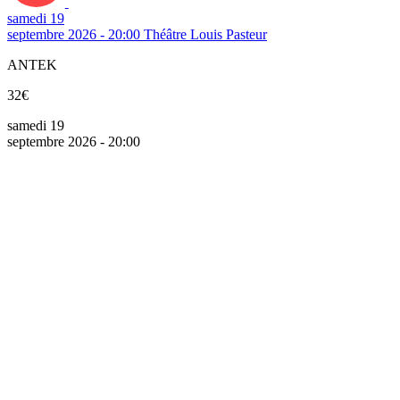
samedi 19
septembre 2026 - 20:00
Théâtre Louis Pasteur
ANTEK
32€
samedi 19
septembre 2026 - 20:00