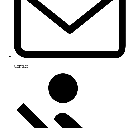
Contact