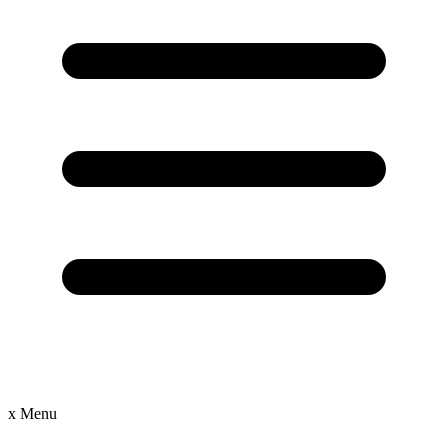
x
Menu