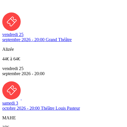
vendredi 25
septembre 2026 - 20:00
Grand Théâtre
Alizée
44€ à 64€
vendredi 25
septembre 2026 - 20:00
samedi 3
octobre 2026 - 20:00
Théâtre Louis Pasteur
MAHE