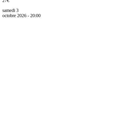
27€
samedi 3
octobre 2026 - 20:00