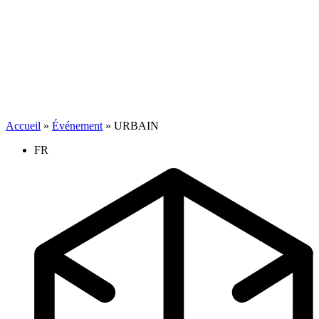
Accueil
»
Événement
»
URBAIN
FR