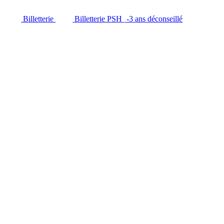
Billetterie
Billetterie PSH
-3 ans déconseillé