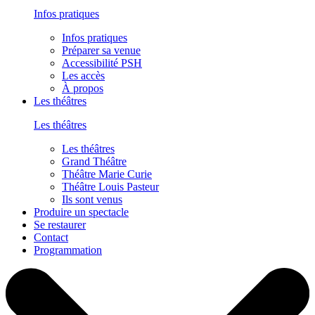
Infos pratiques
Infos pratiques
Préparer sa venue
Accessibilité PSH
Les accès
À propos
Les théâtres
Les théâtres
Les théâtres
Grand Théâtre
Théâtre Marie Curie
Théâtre Louis Pasteur
Ils sont venus
Produire un spectacle
Se restaurer
Contact
Programmation