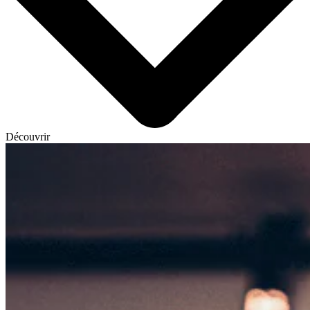
Découvrir