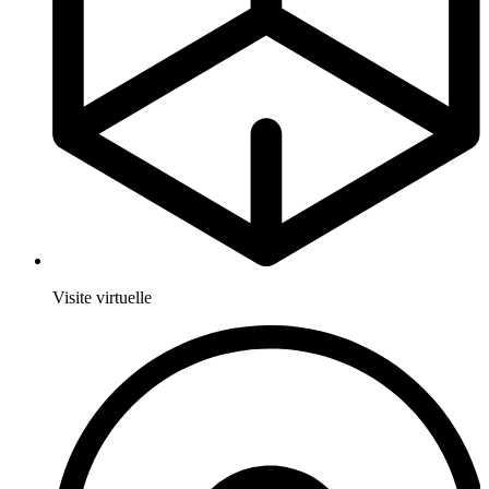
Visite virtuelle