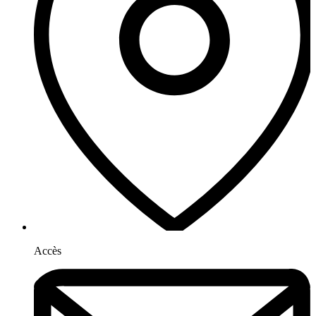
Accès