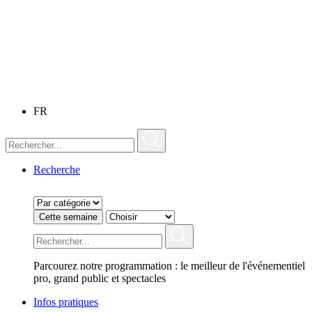
FR
Recherche
Cette semaine
Parcourez notre programmation : le meilleur de l'événementiel
pro, grand public et spectacles
Infos pratiques