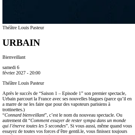
Théâtre Louis Pasteur
URBAIN
Bienveillant
samedi 6
février 2027 - 20:00
Théâtre Louis Pasteur
Après le succès de “Saison 1 – Episode 1” son premier spectacle,
Urbain parcourt la France avec ses nouvelles blagues (parce qu’il en
a marre de ne les faire que pour des vapoteurs parisiens à
trottinettes.)
“
Connard bienveillant
”, c’est le nom du nouveau spectacle. Ou
autrement dit “
Comment essayer de rester sympa dans un monde
qui l’énerve toutes les 5 secondes
”. Si vous aussi, même quand vous
essayez de toutes vos forces d’être gentil.le, vous finissez toujours