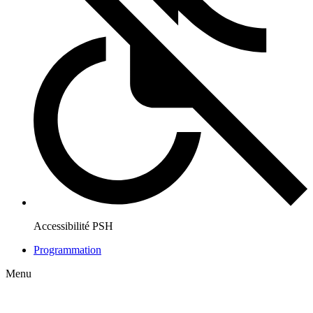
Accessibilité PSH
Programmation
Menu