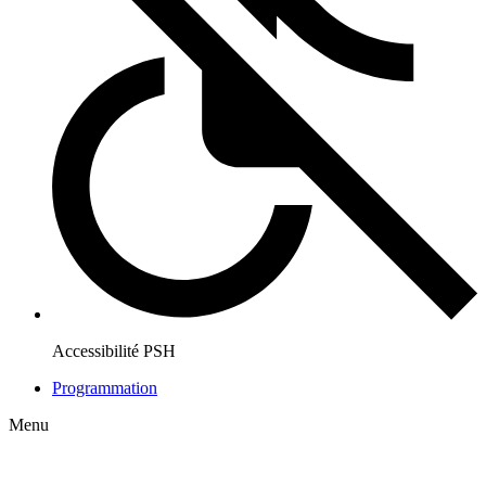
Accessibilité PSH
Programmation
Menu