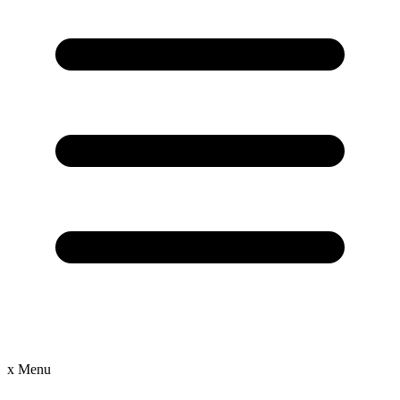
x
Menu