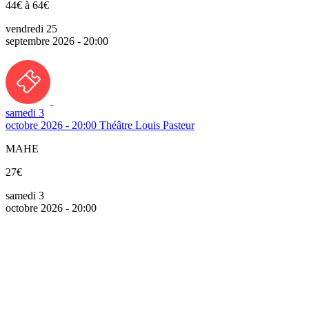
44€ à 64€
vendredi 25
septembre 2026 - 20:00
samedi 3
octobre 2026 - 20:00
Théâtre Louis Pasteur
MAHE
27€
samedi 3
octobre 2026 - 20:00