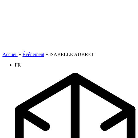
Accueil
»
Événement
»
ISABELLE AUBRET
FR