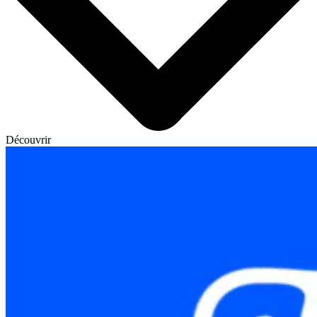
Découvrir