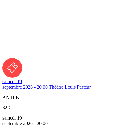
samedi 19
septembre 2026 - 20:00
Théâtre Louis Pasteur
ANTEK
32€
samedi 19
septembre 2026 - 20:00