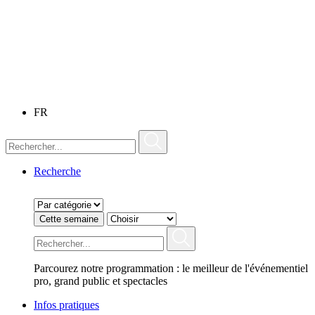
FR
Recherche
Cette semaine
Parcourez notre programmation : le meilleur de l'événementiel
pro, grand public et spectacles
Infos pratiques