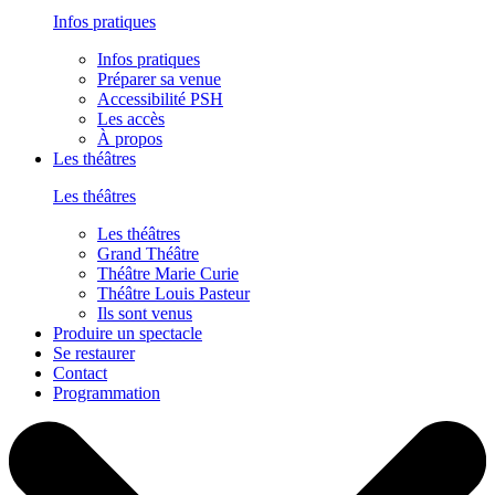
Infos pratiques
Infos pratiques
Préparer sa venue
Accessibilité PSH
Les accès
À propos
Les théâtres
Les théâtres
Les théâtres
Grand Théâtre
Théâtre Marie Curie
Théâtre Louis Pasteur
Ils sont venus
Produire un spectacle
Se restaurer
Contact
Programmation