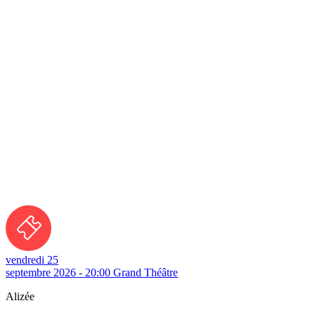
vendredi 25
septembre 2026 - 20:00
Grand Théâtre
Alizée