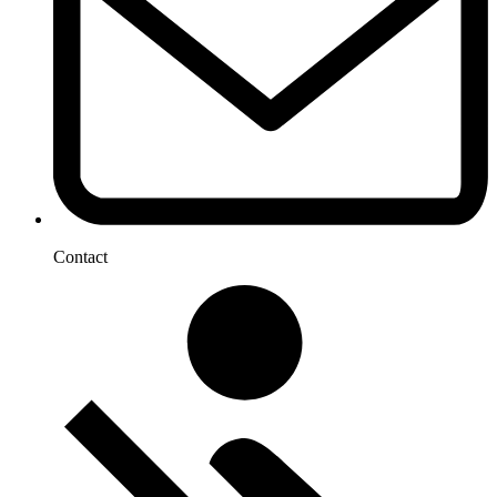
Contact