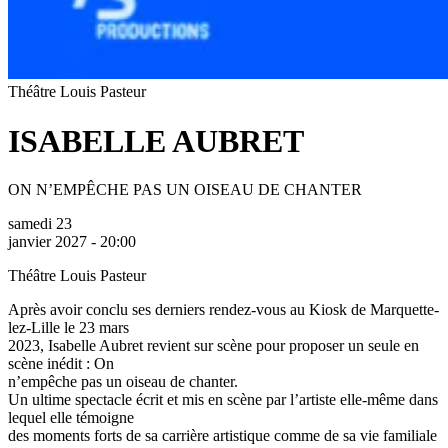
Théâtre Louis Pasteur
ISABELLE AUBRET
ON N’EMPÊCHE PAS UN OISEAU DE CHANTER
samedi 23
janvier 2027 - 20:00
Théâtre Louis Pasteur
Après avoir conclu ses derniers rendez-vous au Kiosk de Marquette-
lez-Lille le 23 mars
2023, Isabelle Aubret revient sur scène pour proposer un seule en
scène inédit : On
n’empêche pas un oiseau de chanter.
Un ultime spectacle écrit et mis en scène par l’artiste elle-même dans
lequel elle témoigne
des moments forts de sa carrière artistique comme de sa vie familiale