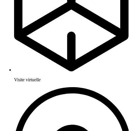
Visite virtuelle