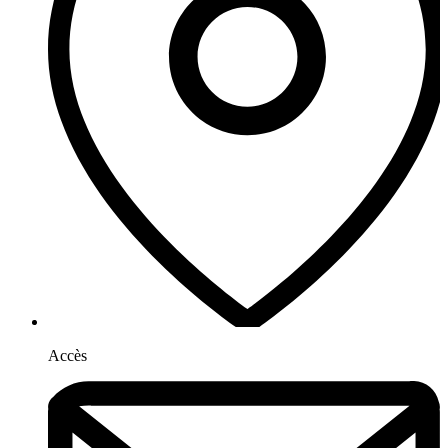
Accès