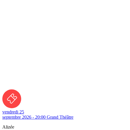
vendredi 25
septembre 2026 - 20:00
Grand Théâtre
Alizée