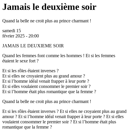
Jamais le deuxième soir
Quand la belle ne croit plus au prince charmant !
samedi 15
février 2025 - 20:00
JAMAIS LE DEUXIEME SOIR
Quand les femmes font comme les hommes ! Et si les femmes
étaient le sexe fort ?
Et si les rôles étaient inverses ?
Et si elles ne croyaient plus au grand amour ?
Et si l’homme idéal venait frapper à leur porte ?
Et si elles voulaient consommer le premier soir ?
Et si l’homme était plus romantique que la femme ?
Quand la belle ne croit plus au prince charmant !
Et si les rôles étaient inverses ? Et si elles ne croyaient plus au grand
amour ? Et si l’homme idéal venait frapper à leur porte ? Et si elles
voulaient consommer le premier soir ? Et si l’homme était plus
romantique que la femme ?