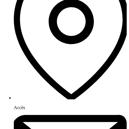
Accès