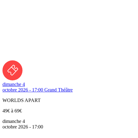
dimanche 4
octobre 2026 - 17:00
Grand Théâtre
WORLDS APART
49€ à 69€
dimanche 4
octobre 2026 - 17:00