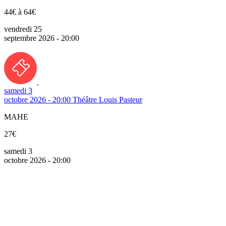
44€ à 64€
vendredi 25
septembre 2026 - 20:00
samedi 3
octobre 2026 - 20:00
Théâtre Louis Pasteur
MAHE
27€
samedi 3
octobre 2026 - 20:00