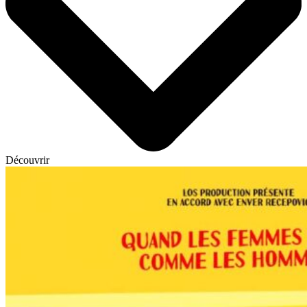
Découvrir