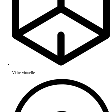
Visite virtuelle