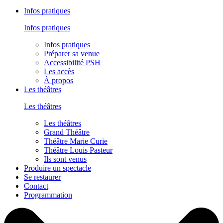
Infos pratiques
Infos pratiques
Infos pratiques
Préparer sa venue
Accessibilité PSH
Les accès
À propos
Les théâtres
Les théâtres
Les théâtres
Grand Théâtre
Théâtre Marie Curie
Théâtre Louis Pasteur
Ils sont venus
Produire un spectacle
Se restaurer
Contact
Programmation