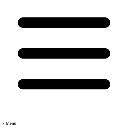
x
Menu