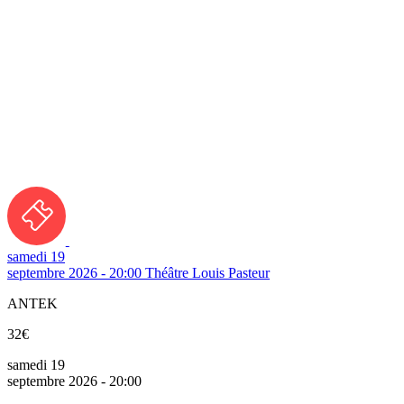
samedi 19
septembre 2026 - 20:00
Théâtre Louis Pasteur
ANTEK
32€
samedi 19
septembre 2026 - 20:00