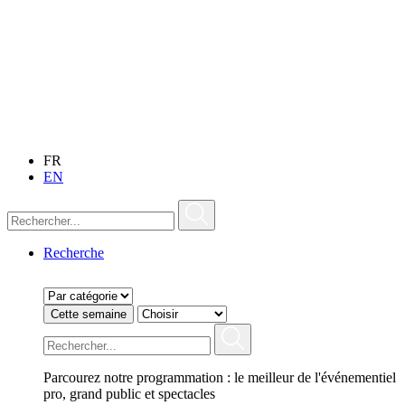
FR
EN
Recherche
Cette semaine
Parcourez notre programmation : le meilleur de l'événementiel
pro, grand public et spectacles