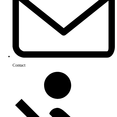
Contact