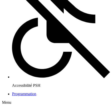
Accessibilité PSH
Programmation
Menu