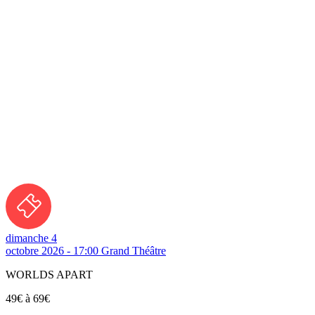
dimanche 4
octobre 2026 - 17:00
Grand Théâtre
WORLDS APART
49€ à 69€