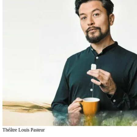
Théâtre Louis Pasteur