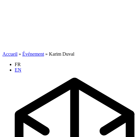
Accueil
»
Événement
»
Karim Duval
FR
EN