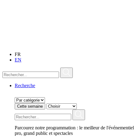
FR
EN
Recherche
Cette semaine
Parcourez notre programmation : le meilleur de l'événementiel
pro, grand public et spectacles