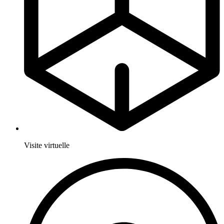
Visite virtuelle