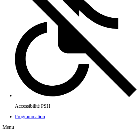
Accessibilité PSH
Programmation
Menu