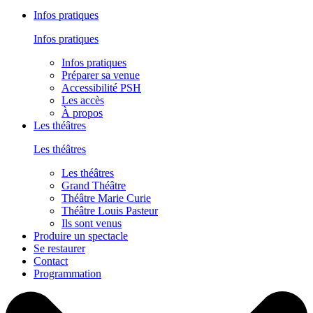
Infos pratiques
Infos pratiques
Infos pratiques
Préparer sa venue
Accessibilité PSH
Les accès
À propos
Les théâtres
Les théâtres
Les théâtres
Grand Théâtre
Théâtre Marie Curie
Théâtre Louis Pasteur
Ils sont venus
Produire un spectacle
Se restaurer
Contact
Programmation