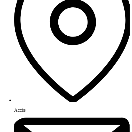
Accès