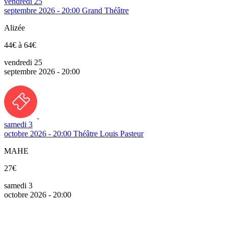
vendredi 25
septembre 2026 - 20:00
Grand Théâtre
Alizée
44€ à 64€
vendredi 25
septembre 2026 - 20:00
samedi 3
octobre 2026 - 20:00
Théâtre Louis Pasteur
MAHE
27€
samedi 3
octobre 2026 - 20:00