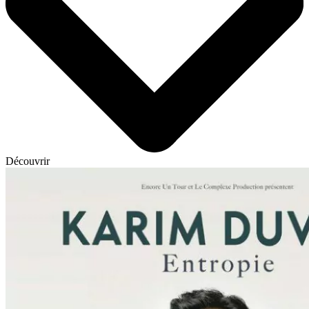
Découvrir