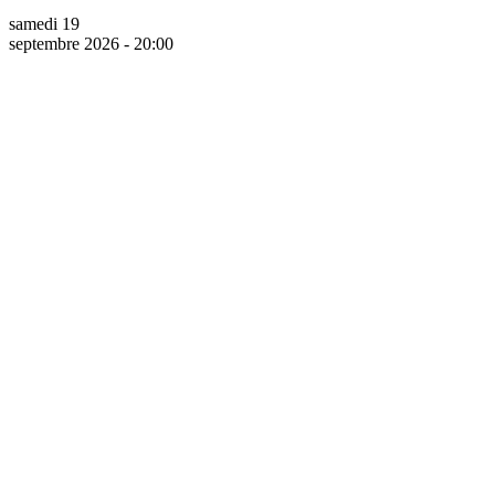
samedi 19
septembre 2026 - 20:00