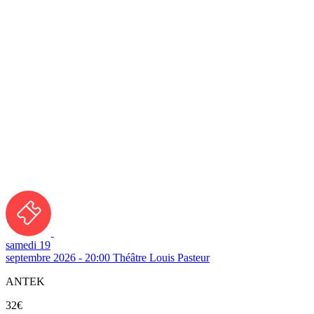
samedi 19
septembre 2026 - 20:00
Théâtre Louis Pasteur
ANTEK
32€