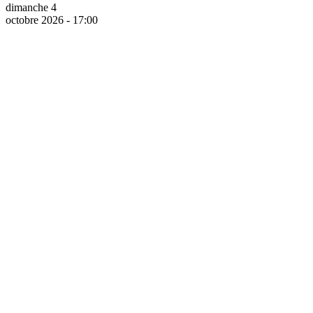
dimanche 4
octobre 2026 - 17:00