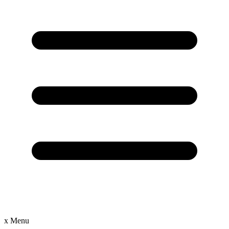
x
Menu