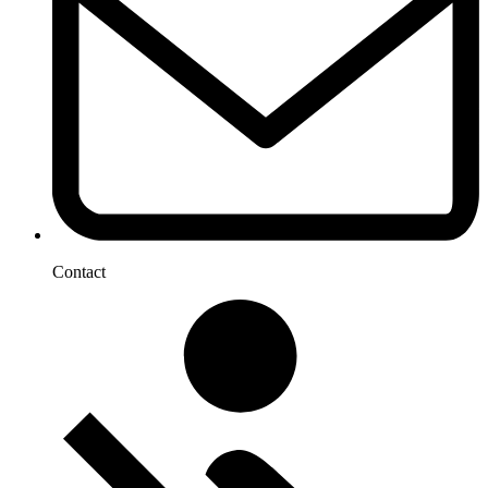
Contact