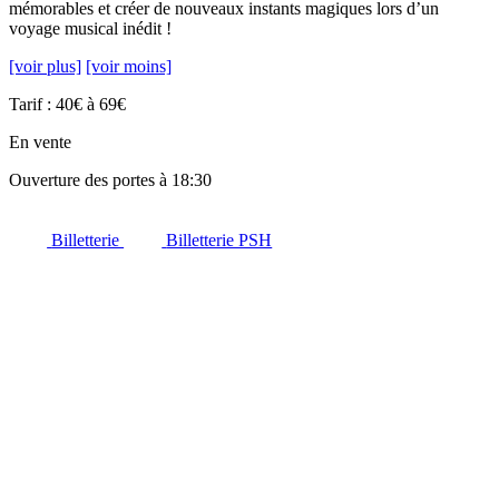
mémorables et créer de nouveaux instants magiques lors d’un
voyage musical inédit !
[voir plus]
[voir moins]
Tarif : 40€ à 69€
En vente
Ouverture des portes à 18:30
Billetterie
Billetterie PSH