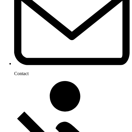
Contact