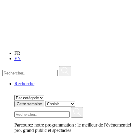
FR
EN
Recherche
Cette semaine
Parcourez notre programmation : le meilleur de l'événementiel
pro, grand public et spectacles