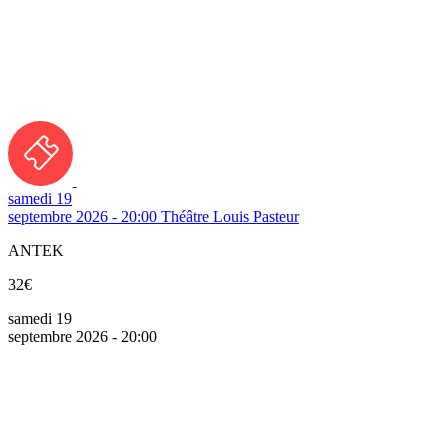
samedi 19
septembre 2026 - 20:00
Théâtre Louis Pasteur
ANTEK
32€
samedi 19
septembre 2026 - 20:00