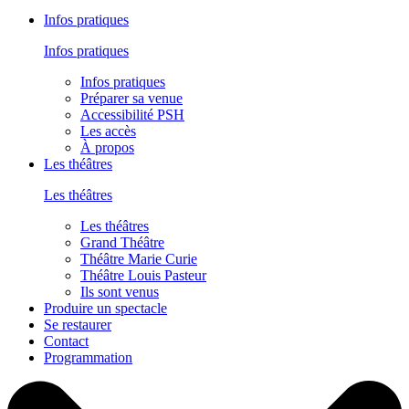
Infos pratiques
Infos pratiques
Infos pratiques
Préparer sa venue
Accessibilité PSH
Les accès
À propos
Les théâtres
Les théâtres
Les théâtres
Grand Théâtre
Théâtre Marie Curie
Théâtre Louis Pasteur
Ils sont venus
Produire un spectacle
Se restaurer
Contact
Programmation