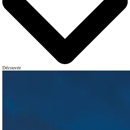
Découvrir