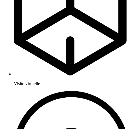
Visite virtuelle