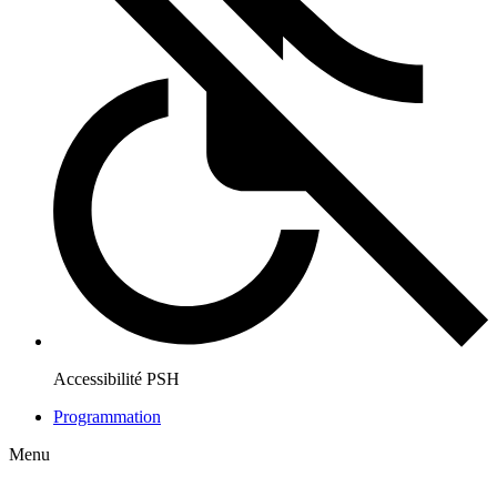
Accessibilité PSH
Programmation
Menu