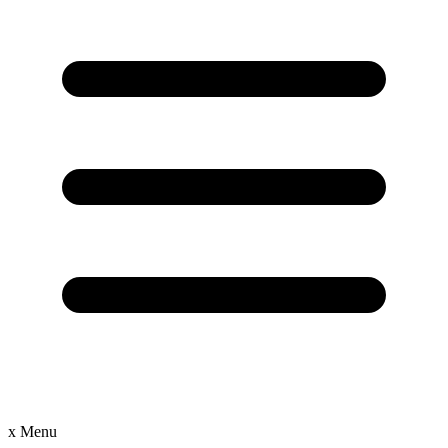
x
Menu