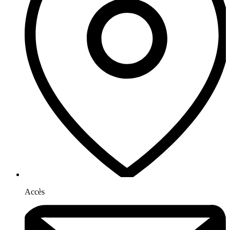
Accès