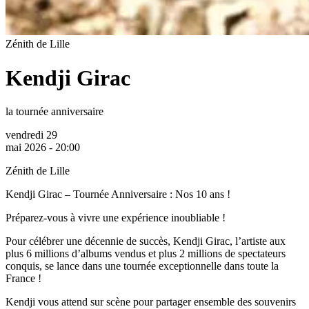
Zénith de Lille
Kendji Girac
la tournée anniversaire
vendredi 29
mai 2026 - 20:00
Zénith de Lille
Kendji Girac – Tournée Anniversaire : Nos 10 ans !
Préparez-vous à vivre une expérience inoubliable !
Pour célébrer une décennie de succès, Kendji Girac, l’artiste aux
plus 6 millions d’albums vendus et plus 2 millions de spectateurs
conquis, se lance dans une tournée exceptionnelle dans toute la
France !
Kendji vous attend sur scène pour partager ensemble des souvenirs