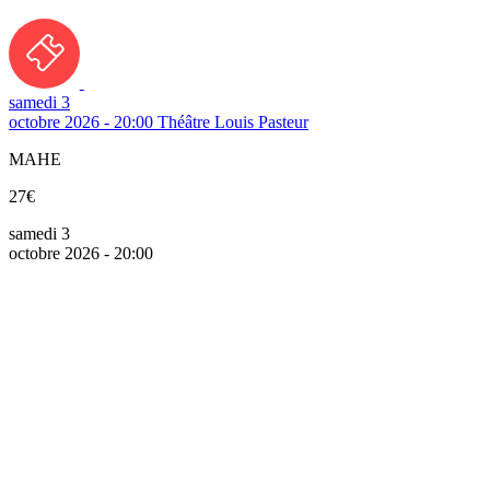
samedi 3
octobre 2026 - 20:00
Théâtre Louis Pasteur
MAHE
27€
samedi 3
octobre 2026 - 20:00