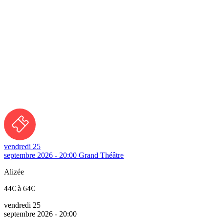
vendredi 25
septembre 2026 - 20:00
Grand Théâtre
Alizée
44€ à 64€
vendredi 25
septembre 2026 - 20:00