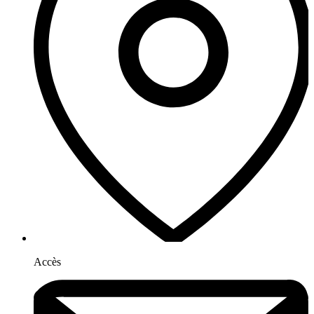
Accès