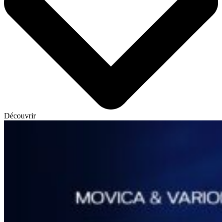
Découvrir