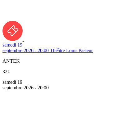
samedi 19
septembre 2026 - 20:00
Théâtre Louis Pasteur
ANTEK
32€
samedi 19
septembre 2026 - 20:00