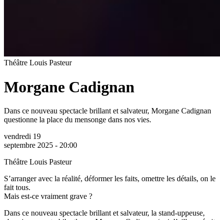
Théâtre Louis Pasteur
Morgane Cadignan
Dans ce nouveau spectacle brillant et salvateur, Morgane Cadignan
questionne la place du mensonge dans nos vies.
vendredi 19
septembre 2025 - 20:00
Théâtre Louis Pasteur
S’arranger avec la réalité, déformer les faits, omettre les détails, on le
fait tous.
Mais est-ce vraiment grave ?
Dans ce nouveau spectacle brillant et salvateur, la stand-uppeuse,