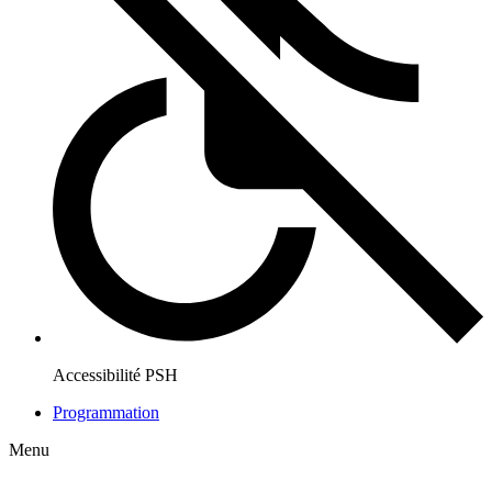
Accessibilité PSH
Programmation
Menu