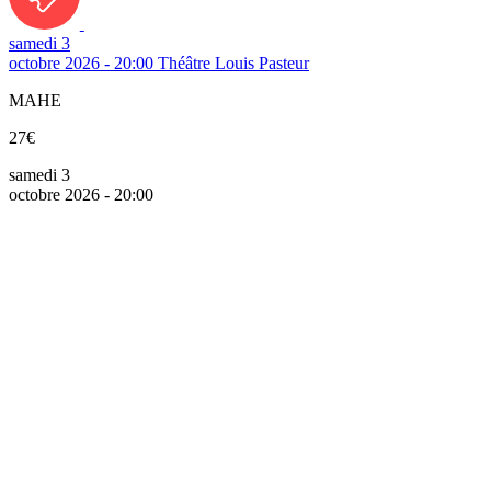
samedi 3
octobre 2026 - 20:00
Théâtre Louis Pasteur
MAHE
27€
samedi 3
octobre 2026 - 20:00