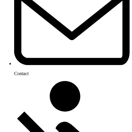
Contact