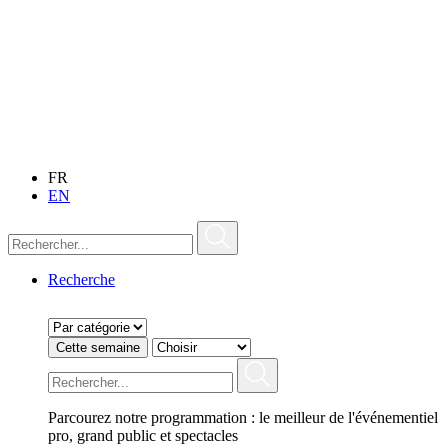
FR
EN
Recherche
Cette semaine
Parcourez notre programmation : le meilleur de l'événementiel
pro, grand public et spectacles