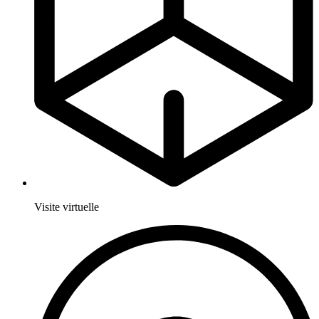
Visite virtuelle