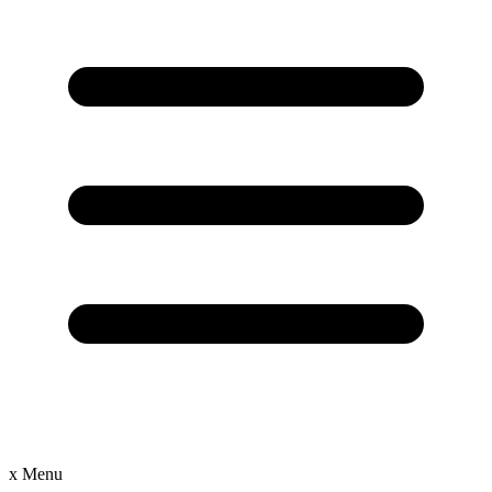
x
Menu