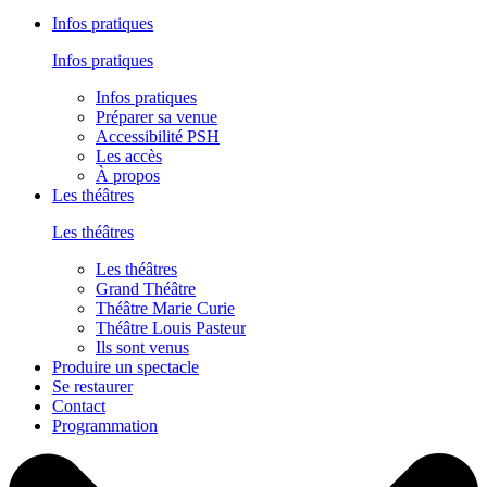
Infos pratiques
Infos pratiques
Infos pratiques
Préparer sa venue
Accessibilité PSH
Les accès
À propos
Les théâtres
Les théâtres
Les théâtres
Grand Théâtre
Théâtre Marie Curie
Théâtre Louis Pasteur
Ils sont venus
Produire un spectacle
Se restaurer
Contact
Programmation